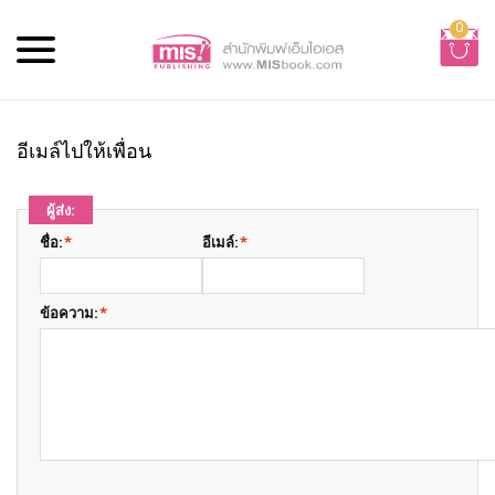
0
อีเมล์ไปให้เพื่อน
ผู้ส่ง:
ชื่อ:
*
อีเมล์:
*
ข้อความ:
*