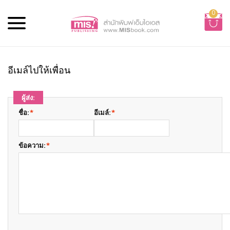
0
อีเมล์ไปให้เพื่อน
ผู้ส่ง:
ชื่อ:
*
อีเมล์:
*
ข้อความ:
*