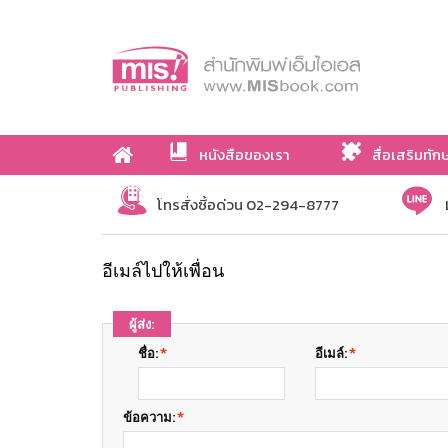
หนังสือของเรา
สื่อเสริมทัก
เกี่ยวกับเรา
โทรสั่งซื้อด่วน 02-294-8777
อีเมล์ไปให้เพื่อน
ผู้ส่ง:
ชื่อ:
*
อีเมล์:
*
ข้อความ:
*