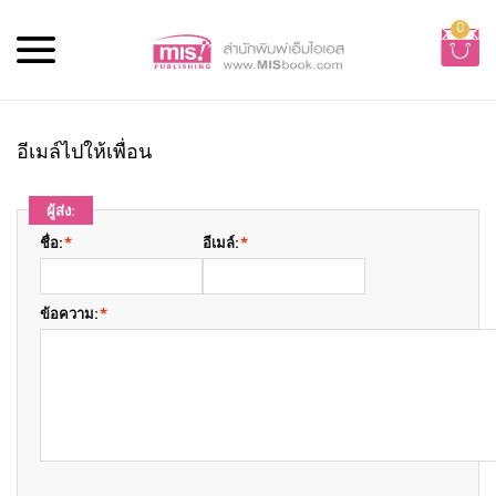
0
อีเมล์ไปให้เพื่อน
ผู้ส่ง:
ชื่อ:
*
อีเมล์:
*
ข้อความ:
*