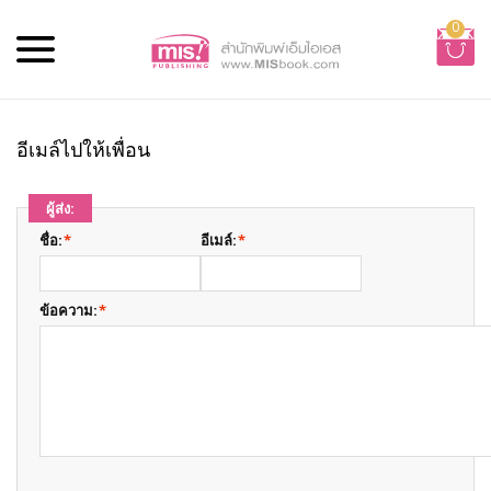
0
อีเมล์ไปให้เพื่อน
ผู้ส่ง:
ชื่อ:
*
อีเมล์:
*
ข้อความ:
*