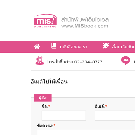
หนังสือของเรา
สื่อเสริมทัก
เกี่ยวกับเรา
โทรสั่งซื้อด่วน 02-294-8777
อีเมล์ไปให้เพื่อน
ผู้ส่ง:
ชื่อ:
*
อีเมล์:
*
ข้อความ:
*