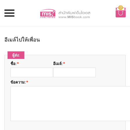
0
อีเมล์ไปให้เพื่อน
ผู้ส่ง:
ชื่อ:
*
อีเมล์:
*
ข้อความ:
*