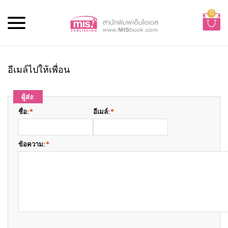
0
อีเมล์ไปให้เพื่อน
ผู้ส่ง:
ชื่อ:
*
อีเมล์:
*
ข้อความ:
*