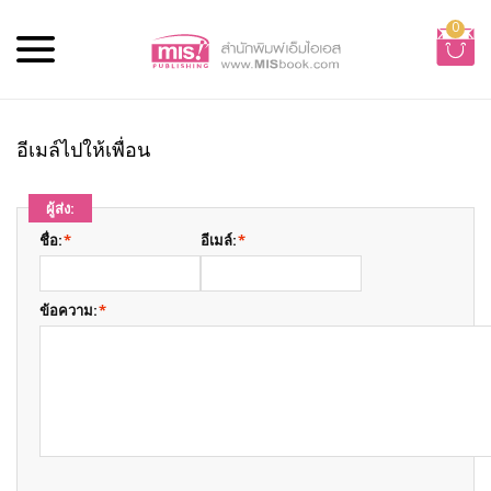
0
อีเมล์ไปให้เพื่อน
ผู้ส่ง:
ชื่อ:
*
อีเมล์:
*
ข้อความ:
*