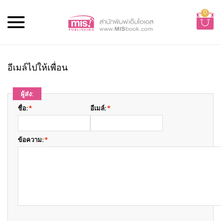
0
อีเมล์ไปให้เพื่อน
ผู้ส่ง:
ชื่อ:
*
อีเมล์:
*
ข้อความ:
*