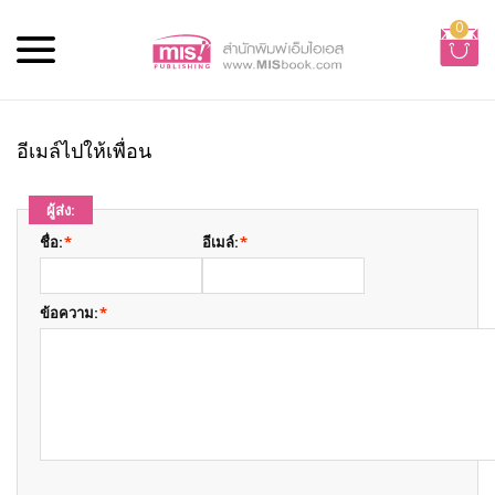
0
อีเมล์ไปให้เพื่อน
ผู้ส่ง:
ชื่อ:
*
อีเมล์:
*
ข้อความ:
*