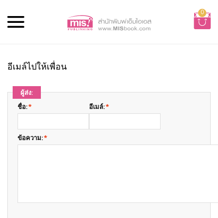
0
อีเมล์ไปให้เพื่อน
ผู้ส่ง:
ชื่อ:
*
อีเมล์:
*
ข้อความ:
*