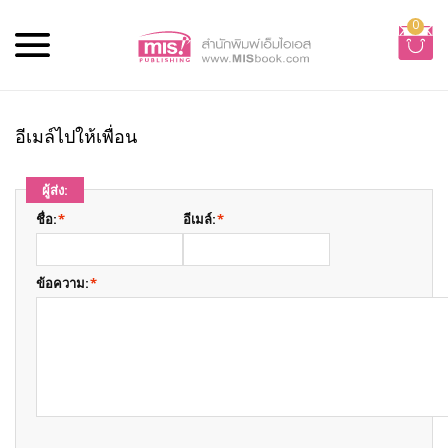
0
อีเมล์ไปให้เพื่อน
ผู้ส่ง:
ชื่อ:
*
อีเมล์:
*
ข้อความ:
*