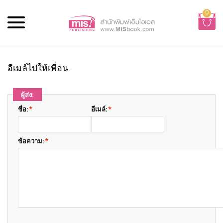
0
อีเมล์ไปให้เพื่อน
ผู้ส่ง:
ชื่อ:
*
อีเมล์:
*
ข้อความ:
*