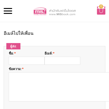
0
อีเมล์ไปให้เพื่อน
ผู้ส่ง:
ชื่อ:
*
อีเมล์:
*
ข้อความ:
*