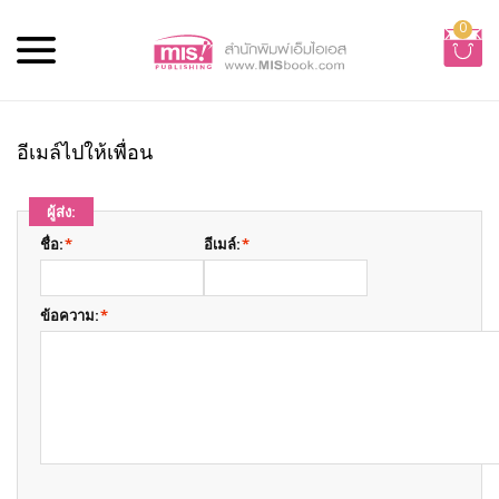
0
อีเมล์ไปให้เพื่อน
ผู้ส่ง:
ชื่อ:
*
อีเมล์:
*
ข้อความ:
*