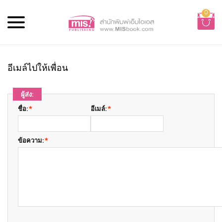
0
อีเมล์ไปให้เพื่อน
ผู้ส่ง:
ชื่อ:
*
อีเมล์:
*
ข้อความ:
*