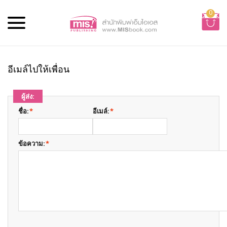
0
อีเมล์ไปให้เพื่อน
ผู้ส่ง:
ชื่อ:
*
อีเมล์:
*
ข้อความ:
*