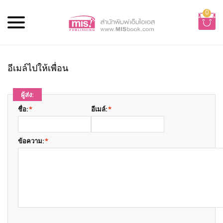
0
อีเมล์ไปให้เพื่อน
ผู้ส่ง:
ชื่อ:
*
อีเมล์:
*
ข้อความ:
*