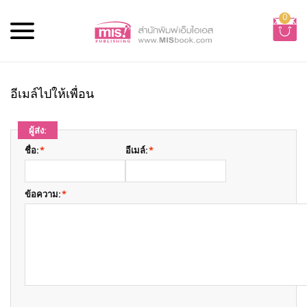
0
อีเมล์ไปให้เพื่อน
ผู้ส่ง:
ชื่อ:
*
อีเมล์:
*
ข้อความ:
*