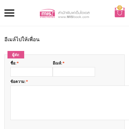
0
อีเมล์ไปให้เพื่อน
ผู้ส่ง:
ชื่อ:
*
อีเมล์:
*
ข้อความ:
*