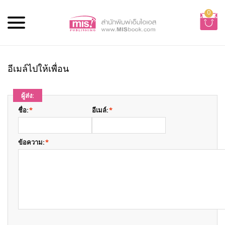
0
อีเมล์ไปให้เพื่อน
ผู้ส่ง:
ชื่อ:
*
อีเมล์:
*
ข้อความ:
*