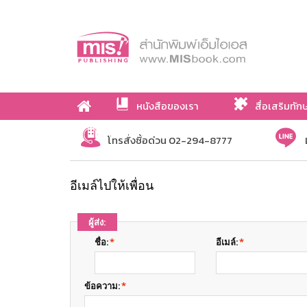
หนังสือของเรา
สื่อเสริมทัก
เกี่ยวกับเรา
โทรสั่งซื้อด่วน 02-294-8777
อีเมล์ไปให้เพื่อน
ผู้ส่ง:
ชื่อ:
*
อีเมล์:
*
ข้อความ:
*