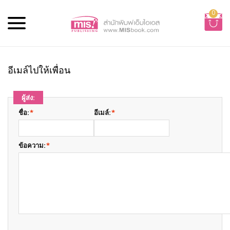
0
อีเมล์ไปให้เพื่อน
ผู้ส่ง:
ชื่อ:
*
อีเมล์:
*
ข้อความ:
*