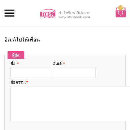
0
อีเมล์ไปให้เพื่อน
ผู้ส่ง:
ชื่อ:
*
อีเมล์:
*
ข้อความ:
*