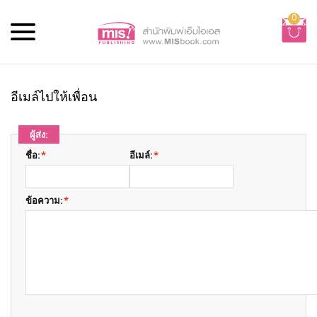
0
อีเมล์ไปให้เพื่อน
ผู้ส่ง:
ชื่อ:
*
อีเมล์:
*
ข้อความ:
*