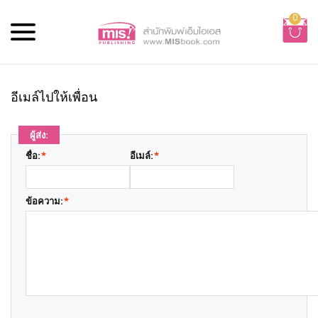
0
อีเมล์ไปให้เพื่อน
ผู้ส่ง:
ชื่อ:
*
อีเมล์:
*
ข้อความ:
*