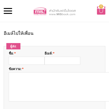
0
อีเมล์ไปให้เพื่อน
ผู้ส่ง:
ชื่อ:
*
อีเมล์:
*
ข้อความ:
*