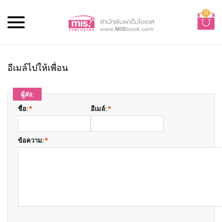
0
อีเมล์ไปให้เพื่อน
ผู้ส่ง:
ชื่อ:
*
อีเมล์:
*
ข้อความ:
*