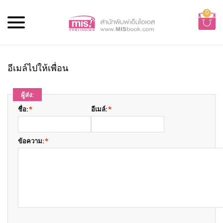
0
อีเมล์ไปให้เพื่อน
ผู้ส่ง:
ชื่อ:
*
อีเมล์:
*
ข้อความ:
*