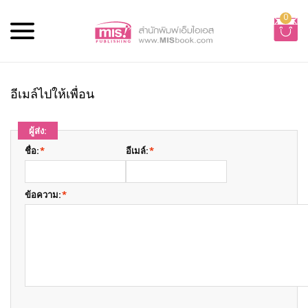
0
อีเมล์ไปให้เพื่อน
ผู้ส่ง:
ชื่อ:
*
อีเมล์:
*
ข้อความ:
*