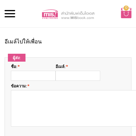
0
อีเมล์ไปให้เพื่อน
ผู้ส่ง:
ชื่อ:
*
อีเมล์:
*
ข้อความ:
*