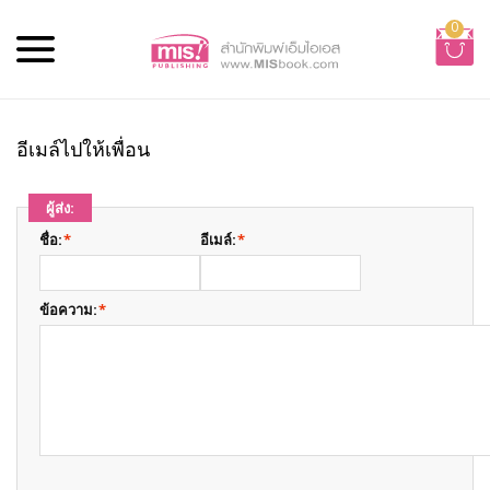
0
อีเมล์ไปให้เพื่อน
ผู้ส่ง:
ชื่อ:
*
อีเมล์:
*
ข้อความ:
*