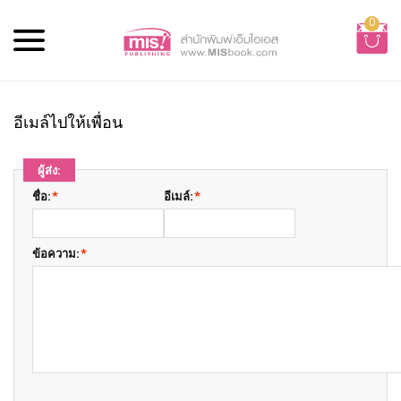
0
อีเมล์ไปให้เพื่อน
ผู้ส่ง:
ชื่อ:
*
อีเมล์:
*
ข้อความ:
*