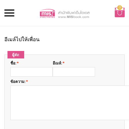
0
อีเมล์ไปให้เพื่อน
ผู้ส่ง:
ชื่อ:
*
อีเมล์:
*
ข้อความ:
*