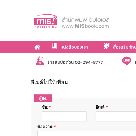
หนังสือของเรา
สื่อเสริมทัก
เกี่ยวกับเรา
โทรสั่งซื้อด่วน 02-294-8777
อีเมล์ไปให้เพื่อน
ผู้ส่ง:
ชื่อ:
*
อีเมล์:
*
ข้อความ:
*