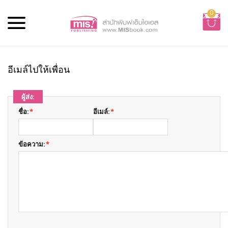
0
อีเมล์ไปให้เพื่อน
ผู้ส่ง:
ชื่อ:
*
อีเมล์:
*
ข้อความ:
*