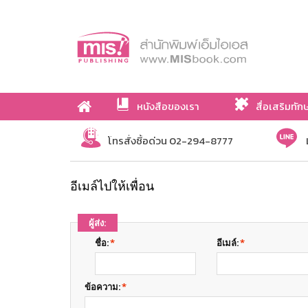
หนังสือของเรา
สื่อเสริมทัก
เกี่ยวกับเรา
โทรสั่งซื้อด่วน 02-294-8777
อีเมล์ไปให้เพื่อน
ผู้ส่ง:
ชื่อ:
*
อีเมล์:
*
ข้อความ:
*