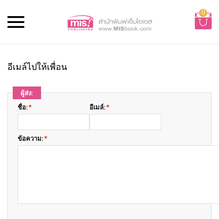
0
อีเมล์ไปให้เพื่อน
ผู้ส่ง:
ชื่อ:
*
อีเมล์:
*
ข้อความ:
*