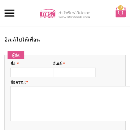
0
อีเมล์ไปให้เพื่อน
ผู้ส่ง:
ชื่อ:
*
อีเมล์:
*
ข้อความ:
*