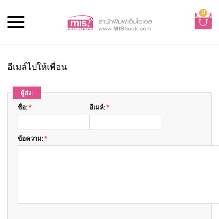
0
อีเมล์ไปให้เพื่อน
ผู้ส่ง:
ชื่อ:
*
อีเมล์:
*
ข้อความ:
*