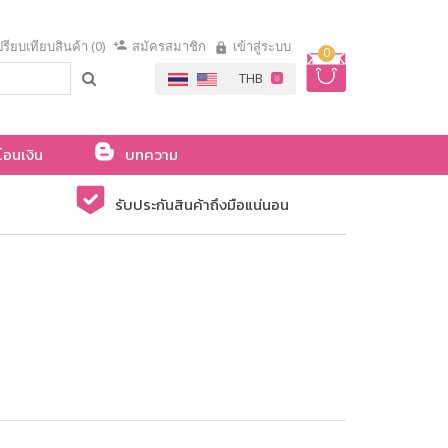
รียบเทียบสินค้า (0)
สมัครสมาชิก
เข้าสู่ระบบ
0
โอนเงิน
บทความ
รับประกันสินค้าถึงมือแน่นอน