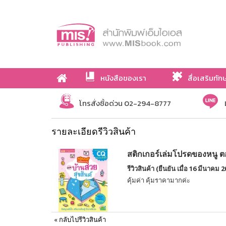
หนังสือของเรา
สื่อเสริมทัก
เกี่ยวกับเรา
โทรสั่งซื้อด่วน 02-294-8777
รายละเอียดรีวิวสินค้า
สติกเกอร์เล่มโปรดของหนู ตอ
รีวิวสินค้า (ยืนยัน เมื่อ 16 มีนาคม 2
คุ้มค่า คุ้มราคามากค่ะ
«
กลับไปรีวิวสินค้า