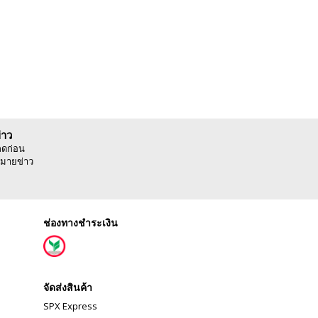
่าว
ลดก่อน
มายข่าว
ช่องทางชำระเงิน
จัดส่งสินค้า
SPX Express