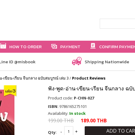
HOW TO ORDER
PAYMENT
CONFIRM PAYME
Line ID @misbook
Shipping Nationwide
าน-เขียน-เรียน จีนกลาง ฉบับสมบูรณ์ เล่ม 3
/
Product Reviews
ฟัง-พูด-อ่าน-เขียน-เรียน จีนกลาง ฉบั
Product code:
P-CHN-027
ISBN:
9786165275101
Availability:
In stock
199.00 THB
189.00 THB
ADD TO CA
Qty: