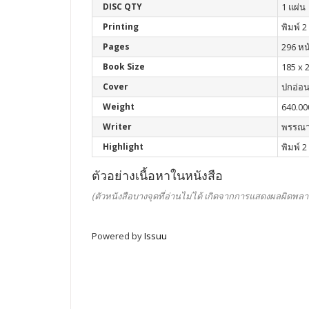
DISC QTY
1 แผ่น
Printing
พิมพ์ 2 
Pages
296 หน
Book Size
185 x 
Cover
ปกอ่อ
Weight
640.00
Writer
พรรณาภ
Highlight
พิมพ์ 2
ตัวอย่างเนื้อหาในหนังสือ
(ตัวหนังสือบางจุดที่อ่านไม่ได้ เกิดจากการแสดงผลผิดพลา
Powered by
Issuu