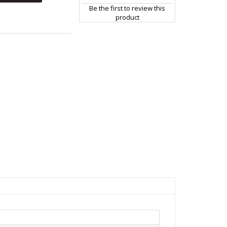
Be the first to review this
product