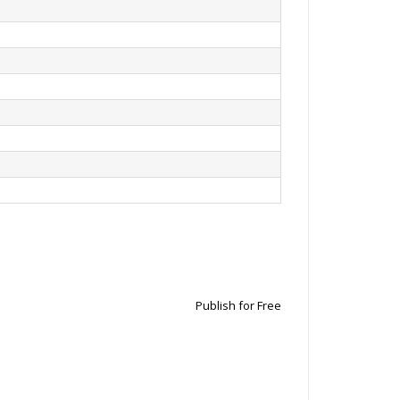
Publish for Free