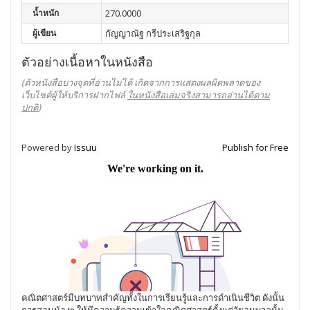
น้ำหนัก
270.0000
ผู้เขียน
กัญญาณัฐ กรีประเสริฐกุล
ตัวอย่างเนื้อหาในหนังสือ
(ตัวหนังสือบางจุดที่อ่านไม่ได้ เกิดจากการแสดงผลผิดพลาดของ
เว็บไซต์ผู้ให้บริการฝากไฟล์
ในหนังสือเล่มจริงสามารถอ่านได้ตาม
ปกติ
)
Powered by
Issuu
Publish for Free
คณิตศาสตร์มีบทบาทสำคัญทั้งในการเรียนรู้และการดำเนินชีวิต ดังนั้น