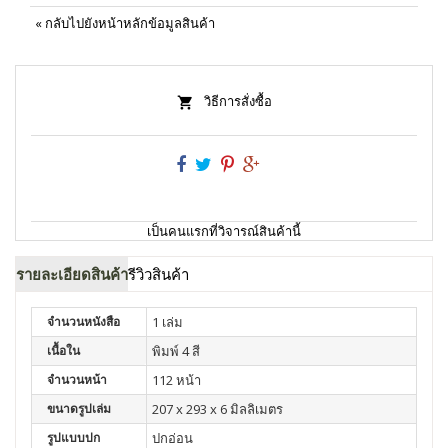
«
กลับไปยังหน้าหลักข้อมูลสินค้า
วิธีการสั่งซื้อ
เป็นคนแรกที่วิจารณ์สินค้านี้
รายละเอียดสินค้า
รีวิวสินค้า
จำนวนหนังสือ
1 เล่ม
เนื้อใน
พิมพ์ 4 สี
จำนวนหน้า
112 หน้า
ขนาดรูปเล่ม
207 x 293 x 6 มิลลิเมตร
รูปแบบปก
ปกอ่อน