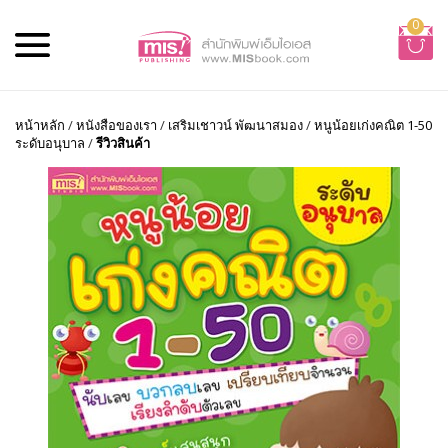
0
หน้าหลัก
/
หนังสือของเรา
/
เสริมเชาวน์ พัฒนาสมอง
/
หนูน้อยเก่งคณิต 1-50
ระดับอนุบาล
/
รีวิวสินค้า