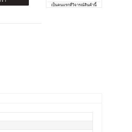
ร้า
เป็นคนแรกที่วิจารณ์สินค้านี้