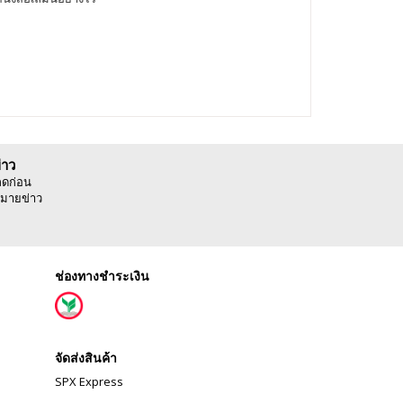
่าว
ลดก่อน
มายข่าว
ช่องทางชำระเงิน
จัดส่งสินค้า
SPX Express