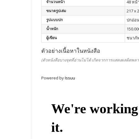
จำนวนหน้า
48 หน้
ขนาดรูปเล่ม
217 x 2
รูปแบบปก
ปกอ่อ
น้ำหนัก
150.00
ผู้เขียน
ชนาภัท
ตัวอย่างเนื้อหาในหนังสือ
(ตัวหนังสือบางจุดที่อ่านไม่ได้ เกิดจากการแสดงผลผิดพลา
Powered by
Issuu