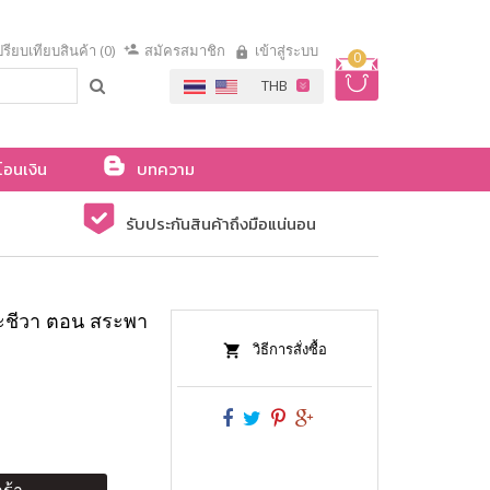
รียบเทียบสินค้า (0)
สมัครสมาชิก
เข้าสู่ระบบ
0
โอนเงิน
บทความ
รับประกันสินค้าถึงมือแน่นอน
ะชีวา ตอน สระพา
วิธีการสั่งซื้อ