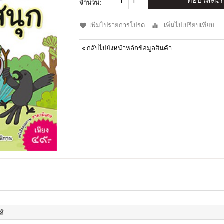
หยิบใส่ตะก
จำนวน:
เพิ่มไปรายการโปรด
เพิ่มไปเปรียบเทียบ
«
กลับไปยังหน้าหลักข้อมูลสินค้า
สี