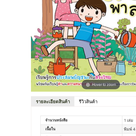
Hover to zoom
รายละเอียดสินค้า
รีวิวสินค้า
จำนวนหนังสือ
1 เล่ม
เนื้อใน
พิมพ์ 4 