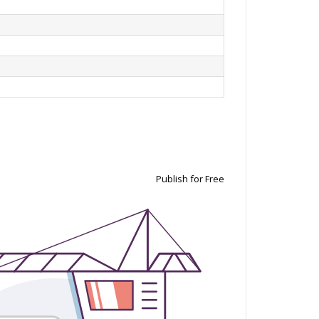
Publish for Free