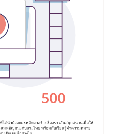
่ได้นำตัวละครหลักมาสร้างเรื่องราวอันสนุกสนานเพื่อให้
การประสมพยัญชนะกับสระไทย พร้อมกับเรียนรู้คำความหมาย
งสือเล่มนี้อย่างไร