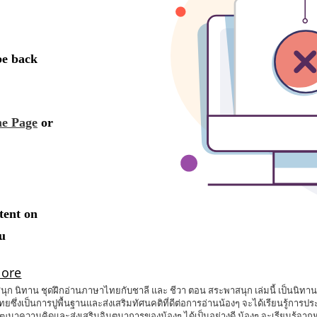
 นิทาน ชุดฝึกอ่านภาษาไทยกับชาลี และ ชีวา ตอน สระพาสนุก เล่มนี้ เป็นนิทานที
ทยซึ่งเป็นการปูพื้นฐานและส่งเสริมทัศนคติที่ดีต่อการอ่านน้องๆ จะได้เรียนรู้
ความคิดและส่งเสริมจินตนาการของน้องๆ ได้เป็นอย่างดี น้องๆ จะเรียนรู้จากหนั