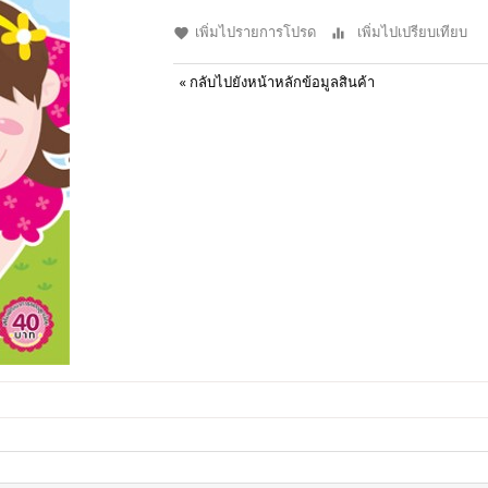
เพิ่มไปรายการโปรด
เพิ่มไปเปรียบเทียบ
«
กลับไปยังหน้าหลักข้อมูลสินค้า