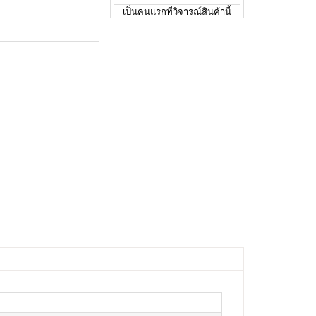
เป็นคนแรกที่วิจารณ์สินค้านี้