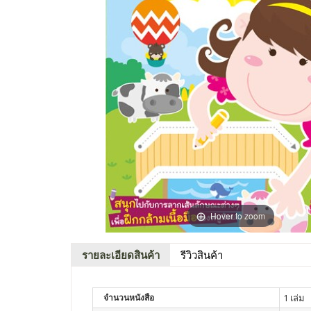
Hover to zoom
รายละเอียดสินค้า
รีวิวสินค้า
จำนวนหนังสือ
1 เล่ม