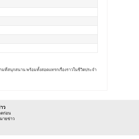
ะเกมที่สนุกสนาน พร้อมทั้งสอดแทรกเรื่องราวในชีวิตประจำ
่าว
ลดก่อน
มายข่าว