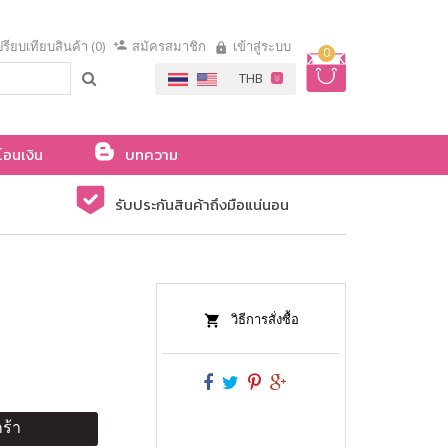
รียบเทียบสินค้า (0)
สมัครสมาชิก
เข้าสู่ระบบ
0
โอนเงิน
บทความ
รับประกันสินค้าถึงมือแน่นอน
วิธีการสั่งซื้อ
ร้า