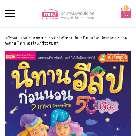
0
หน้าหลัก
/
หนังสือของเรา
/
หนังสือนิทานเด็ก
/
นิทานอีสปก่อนนอน 2 ภาษา
อังกฤษ-ไทย 50 เรื่อง
/
รีวิวสินค้า