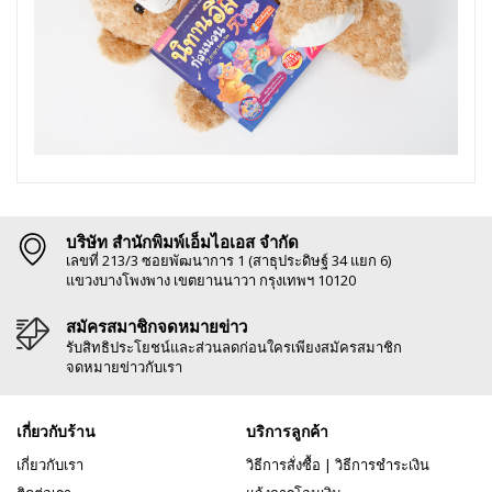
บริษัท สำนักพิมพ์เอ็มไอเอส จำกัด
เลขที่ 213/3 ซอยพัฒนาการ 1 (สาธุประดิษฐ์ 34 แยก 6)
แขวงบางโพงพาง เขตยานนาวา กรุงเทพฯ 10120
สมัครสมาชิกจดหมายข่าว
รับสิทธิประโยชน์และส่วนลดก่อนใครเพียงสมัครสมาชิก
จดหมายข่าวกับเรา
เกี่ยวกับร้าน
บริการลูกค้า
เกี่ยวกับเรา
วิธีการสั่งซื้อ
|
วิธีการชำระเงิน