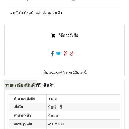
«
กลับไปยังหน้าหลักข้อมูลสินค้า
วิธีการสั่งซื้อ
เป็นคนแรกที่วิจารณ์สินค้านี้
รายละเอียดสินค้า
รีวิวสินค้า
จำนวนหนังสือ
1 เล่ม
เนื้อใน
พิมพ์ 4 สี
จำนวนหน้า
4 แผ่น
ขนาดรูปเล่ม
490 x 690