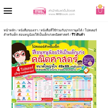
0
หน้าหลัก
/
หนังสือของเรา
/
หนังสือที่ใช้ร่วมกับปากกาพูดได้
/
โปสเตอร์
สำหรับเด็ก สอนหนูน้อยให้เป็นเด็กเก่งคณิตศาสตร์
/
รีวิวสินค้า