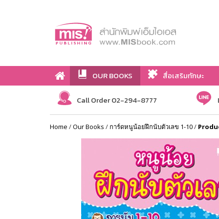
OUR BOOKS
สื่อเสริมทักษะ
Call Order 02-294-8777
Home
/
Our Books
/
การ์ดหนูน้อยฝึกนับตัวเลข 1-10
/
Produ