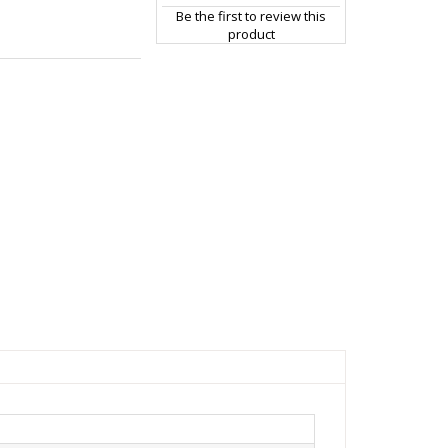
Be the first to review this
product