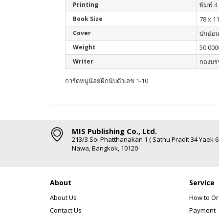
Printing
พิมพ์ 4 
Book Size
78 x 11
Cover
ปกอ่อ
Weight
50.000
Writer
กองบร
การ์ดหนูน้อยฝึกนับตัวเลข 1-10
MIS Publishing Co., Ltd.
213/3 Soi Phatthanakan 1 ( Sathu Pradit 34 Yaek 
Nawa, Bangkok, 10120
About
Service
About Us
How to Or
Contact Us
Payment