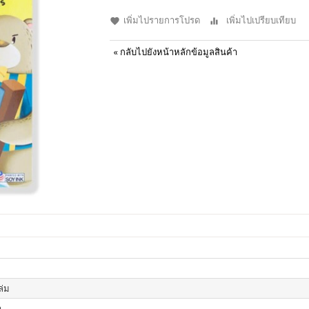
เพิ่มไปรายการโปรด
เพิ่มไปเปรียบเทียบ
«
กลับไปยังหน้าหลักข้อมูลสินค้า
เล่ม
า