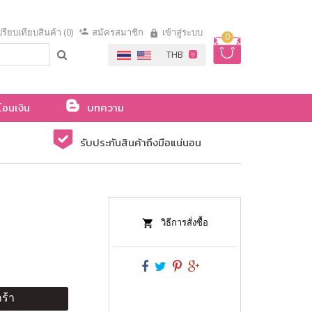
รียบเทียบสินค้า (0)
สมัครสมาชิก
เข้าสู่ระบบ
0
โอนเงิน
บทความ
รับประกันสินค้าถึงมือแน่นอน
วิธีการสั่งซื้อ
ร้า