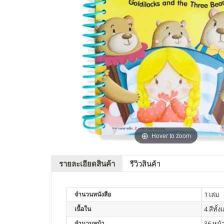
Hover to zoom
รายละเอียดสินค้า
รีวิวสินค้า
จำนวนหนังสือ
1 เล่ม
เนื้อใน
4 สีทั้ง
จำนวนหน้า
36 หน้