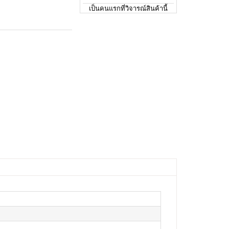
เป็นคนแรกที่วิจารณ์สินค้านี้